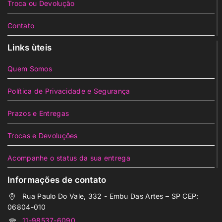
Troca ou Devolução
Contato
Links ùteis
Quem Somos
Política de Privacidade e Segurança
Prazos e Entregas
Trocas e Devoluções
Acompanhe o status da sua entrega
Informações de contato
Rua Paulo Do Vale, 332 - Embu Das Artes – SP CEP:
06804-010
11-98537-6090