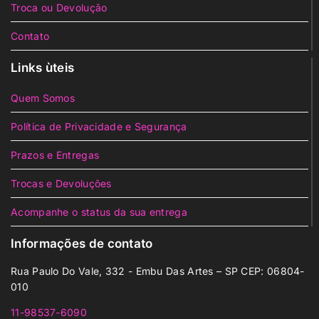
Troca ou Devolução
Contato
Links ùteis
Quem Somos
Política de Privacidade e Segurança
Prazos e Entregas
Trocas e Devoluções
Acompanhe o status da sua entrega
Informações de contato
Rua Paulo Do Vale, 332 - Embu Das Artes – SP CEP: 06804-
010
11-98537-6090