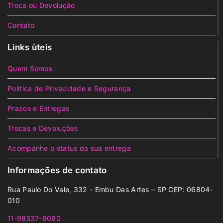
Troca ou Devolução
Contato
Links ùteis
Quem Somos
Política de Privacidade e Segurança
Prazos e Entregas
Trocas e Devoluções
Acompanhe o status da sua entrega
Informações de contato
Rua Paulo Do Vale, 332 - Embu Das Artes – SP CEP: 06804-
010
11-98537-6090