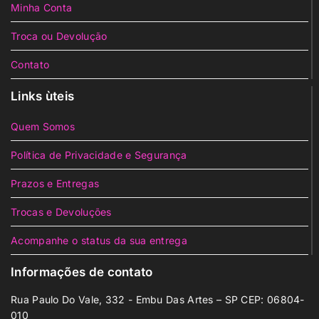
Minha Conta
Troca ou Devolução
Contato
Links ùteis
Quem Somos
Política de Privacidade e Segurança
Prazos e Entregas
Trocas e Devoluções
Acompanhe o status da sua entrega
Informações de contato
Rua Paulo Do Vale, 332 - Embu Das Artes – SP CEP: 06804-
010